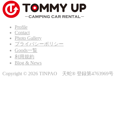
Profile
Contact
Photo Gallery
プライバシーポリシー
Goods一覧
利用規約
Blog & News
Copyright © 2026 TINPAO