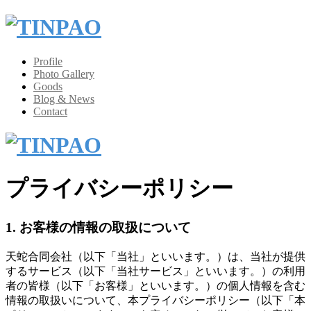
Profile
Photo Gallery
Goods
Blog & News
Contact
プライバシーポリシー
1. お客様の情報の取扱について
天蛇合同会社（以下「当社」といいます。）は、当社が提供
するサービス（以下「当社サービス」といいます。）の利用
者の皆様（以下「お客様」といいます。）の個人情報を含む
情報の取扱いについて、本プライバシーポリシー（以下「本