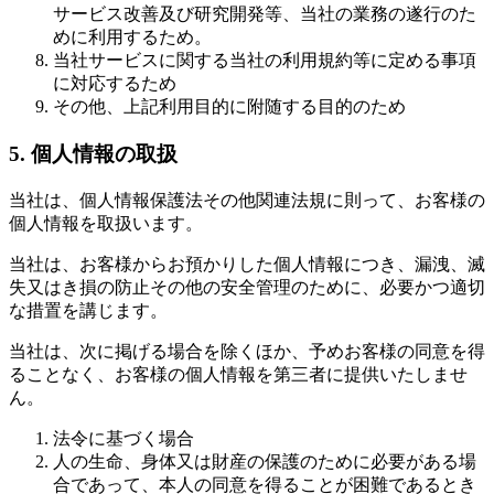
サービス改善及び研究開発等、当社の業務の遂行のた
めに利用するため。
当社サービスに関する当社の利用規約等に定める事項
に対応するため
その他、上記利用目的に附随する目的のため
5. 個人情報の取扱
当社は、個人情報保護法その他関連法規に則って、お客様の
個人情報を取扱います。
当社は、お客様からお預かりした個人情報につき、漏洩、滅
失又はき損の防止その他の安全管理のために、必要かつ適切
な措置を講じます。
当社は、次に掲げる場合を除くほか、予めお客様の同意を得
ることなく、お客様の個人情報を第三者に提供いたしませ
ん。
法令に基づく場合
人の生命、身体又は財産の保護のために必要がある場
合であって、本人の同意を得ることが困難であるとき