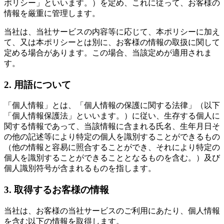
ポリシー」といいます。）を定め、これに従って、お客様の
情報を厳重に管理します。
当社は、当社サービスの内容等に応じて、本ポリシーに加え
て、又は本ポリシーとは別に、お客様の情報の取扱に関して
定める場合があります。この場合、当該定めが適用されま
す。
2. 用語について
「個人情報」とは、「個人情報の保護に関する法律」（以下
「個人情報保護法」といいます。）に従い、生存する個人に
関する情報であって、当該情報に含まれる氏名、生年月日そ
の他の記述等により特定の個人を識別することができるもの
（他の情報と容易に照合することができ、それにより特定の
個人を識別することができることとなるものを含む。）及び
個人識別符号が含まれるものを指します。
3. 取得するお客様の情報
当社は、お客様の当社サービスのご利用にあたり、個人情報
を含む以下の情報を取得します。