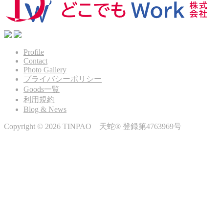
Profile
Contact
Photo Gallery
プライバシーポリシー
Goods一覧
利用規約
Blog & News
Copyright © 2026 TINPAO