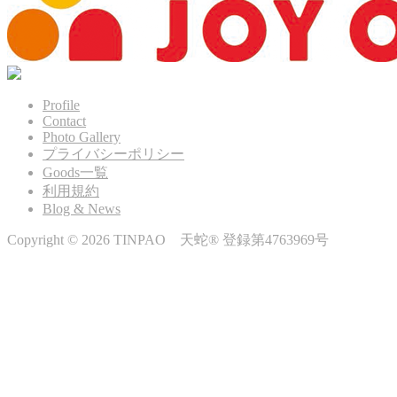
Profile
Contact
Photo Gallery
プライバシーポリシー
Goods一覧
利用規約
Blog & News
Copyright © 2026 TINPAO