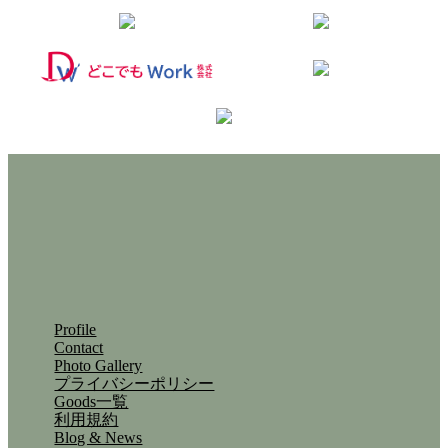
Profile
Contact
Photo Gallery
プライバシーポリシー
Goods一覧
利用規約
Blog & News