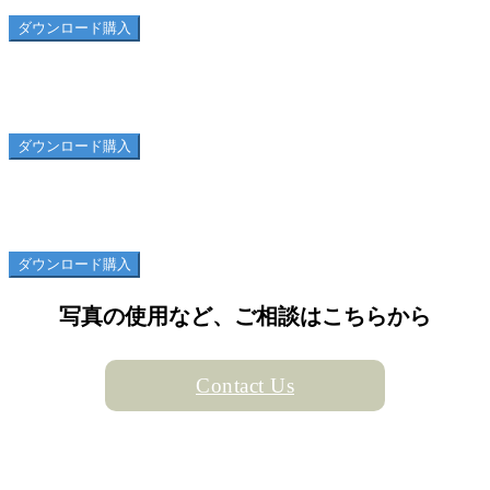
ダウンロード購入
スーパームーン02
ダウンロード購入
スーパームーン01
ダウンロード購入
写真の使用など、ご相談はこちらから
Contact Us