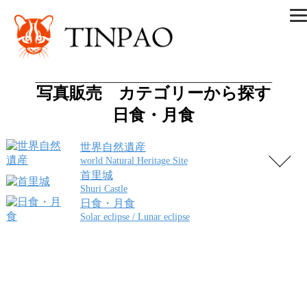
写真販売 カテゴリーから探す
日食・月食
世界自然遺産
world Natural Heritage Site
首里城
Shuri Castle
日食・月食
Solar eclipse / Lunar eclipse
金環食03