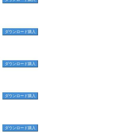
水落の滝09
ダウンロード購入
水落の滝08
ダウンロード購入
西表島07
ダウンロード購入
西表島空撮06
ダウンロード購入