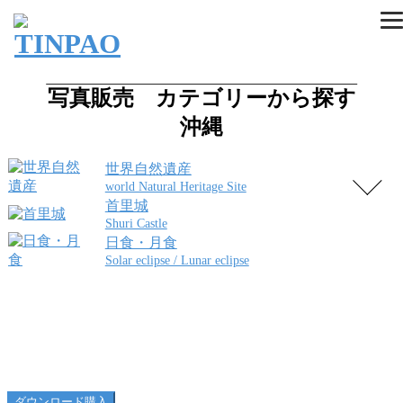
写真販売 カテゴリーから探す
沖縄
世界自然遺産
world Natural Heritage Site
首里城
Shuri Castle
日食・月食
Solar eclipse / Lunar eclipse
マリュウドの滝10
ダウンロード購入