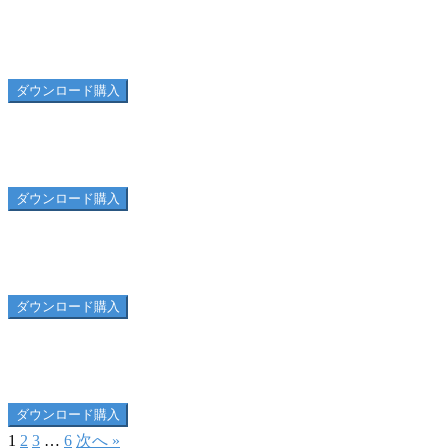
西表島空撮05
ダウンロード購入
西表島空撮04
ダウンロード購入
西表島空撮03
ダウンロード購入
西表島空撮02
ダウンロード購入
1
2
3
…
6
次へ »