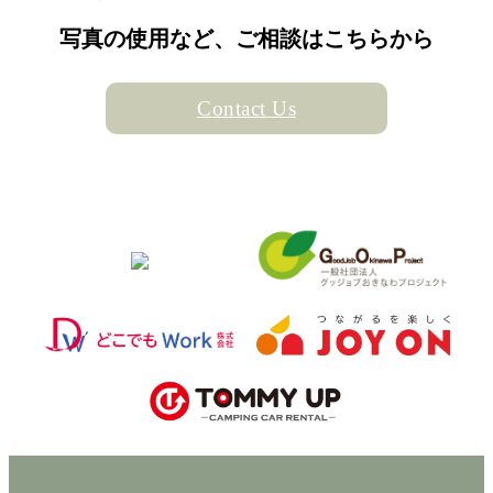
写真の使用など、ご相談はこちらから
Contact Us