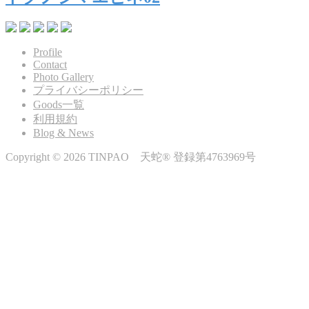
Profile
Contact
Photo Gallery
プライバシーポリシー
Goods一覧
利用規約
Blog & News
Copyright © 2026 TINPAO