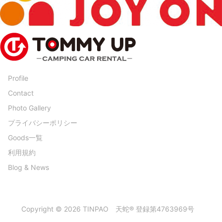
Profile
Contact
Photo Gallery
プライバシーポリシー
Goods一覧
利用規約
Blog & News
Copyright © 2026 TINPAO