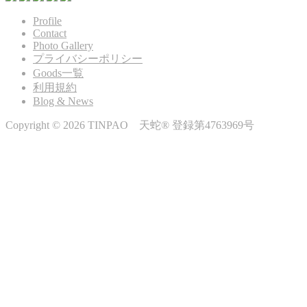
Profile
Contact
Photo Gallery
プライバシーポリシー
Goods一覧
利用規約
Blog & News
Copyright © 2026 TINPAO