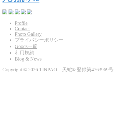
Profile
Contact
Photo Gallery
プライバシーポリシー
Goods一覧
利用規約
Blog & News
Copyright © 2026 TINPAO