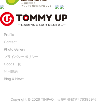
Profile
Contact
Photo Gallery
プライバシーポリシー
Goods一覧
利用規約
Blog & News
Copyright © 2026 TINPAO