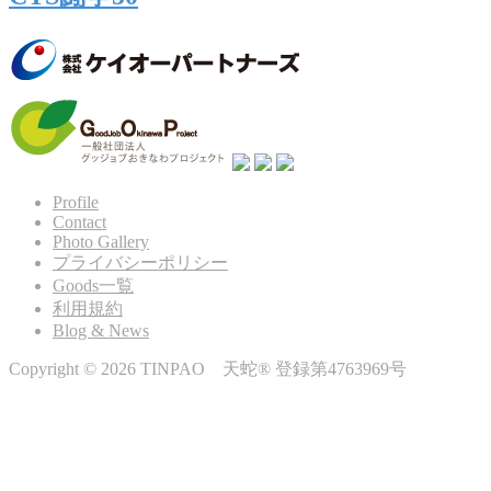
Profile
Contact
Photo Gallery
プライバシーポリシー
Goods一覧
利用規約
Blog & News
Copyright © 2026 TINPAO