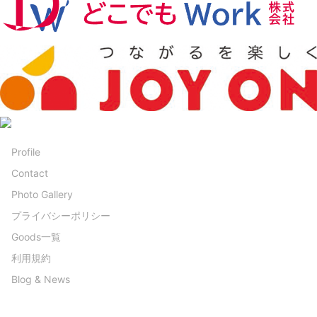
Profile
Contact
Photo Gallery
プライバシーポリシー
Goods一覧
利用規約
Blog & News